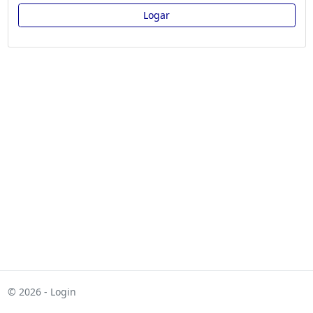
Logar
© 2026 - Login