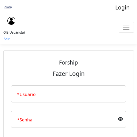
Login
Olá Usuário(a)
Sair
Forship
Fazer Login
Usuário
Senha